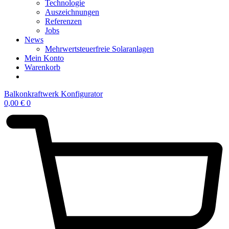
Technologie
Auszeichnungen
Referenzen
Jobs
News
Mehrwertsteuerfreie Solaranlagen
Mein Konto
Warenkorb
Balkonkraftwerk Konfigurator
0,00
€
0