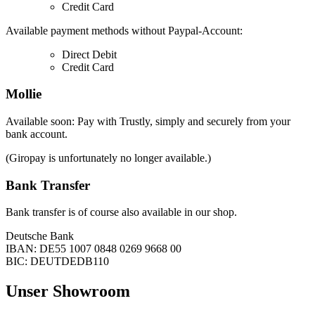
Credit Card
Available payment methods without Paypal-Account:
Direct Debit
Credit Card
Mollie
Available soon: Pay with Trustly, simply and securely from your
bank account.
(Giropay is unfortunately no longer available.)
Bank Transfer
Bank transfer is of course also available in our shop.
Deutsche Bank
IBAN: DE55 1007 0848 0269 9668 00
BIC: DEUTDEDB110
Unser Showroom