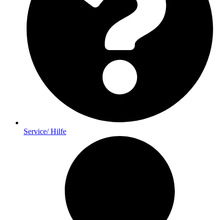
Service/ Hilfe