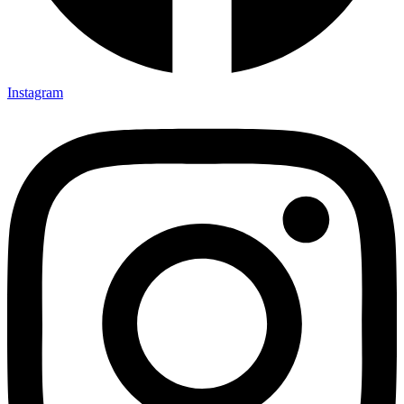
Instagram