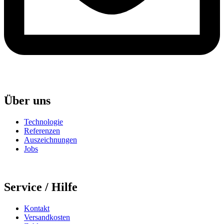
Über uns
Technologie
Referenzen
Auszeichnungen
Jobs
Service / Hilfe
Kontakt
Versandkosten