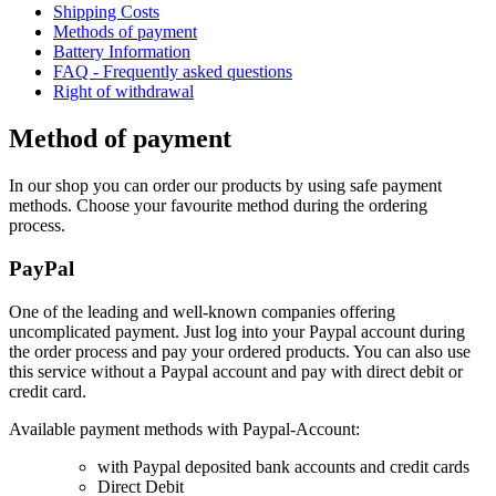
Shipping Costs
Methods of payment
Battery Information
FAQ - Frequently asked questions
Right of withdrawal
Method of payment
In our shop you can order our products by using safe payment
methods. Choose your favourite method during the ordering
process.
PayPal
One of the leading and well-known companies offering
uncomplicated payment. Just log into your Paypal account during
the order process and pay your ordered products. You can also use
this service without a Paypal account and pay with direct debit or
credit card.
Available payment methods with Paypal-Account:
with Paypal deposited bank accounts and credit cards
Direct Debit