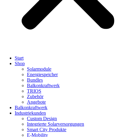
Start
Shop
Solarmodule
Energiespeicher
Bundles
Balkonkraftwerk
TRIOS
Zubehör
Angebote
Balkonkraftwerk
Industriekunden
Custom Design
Integrierte Solarversorgungen
Smart City Produkte
E-Mobility