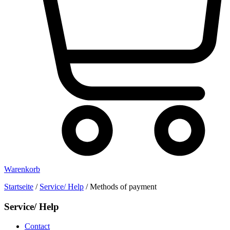
Warenkorb
Startseite
/
Service/ Help
/
Methods of payment
Service/ Help
Contact