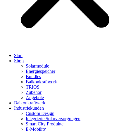
Start
Shop
Solarmodule
Energiespeicher
Bundles
Balkonkraftwerk
TRIOS
Zubehör
Angebote
Balkonkraftwerk
Industriekunden
Custom Design
Integrierte Solarversorgungen
Smart City Produkte
E-Mobility