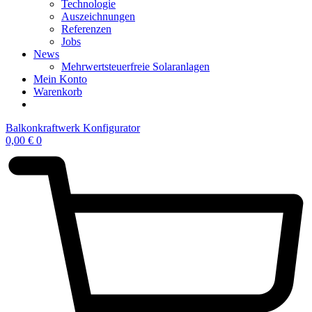
Technologie
Auszeichnungen
Referenzen
Jobs
News
Mehrwertsteuerfreie Solaranlagen
Mein Konto
Warenkorb
Balkonkraftwerk Konfigurator
0,00
€
0