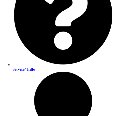
Service/ Hilfe