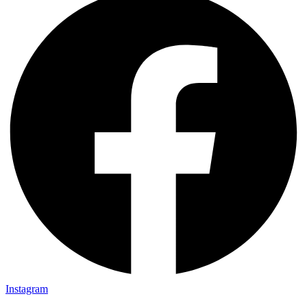
Instagram