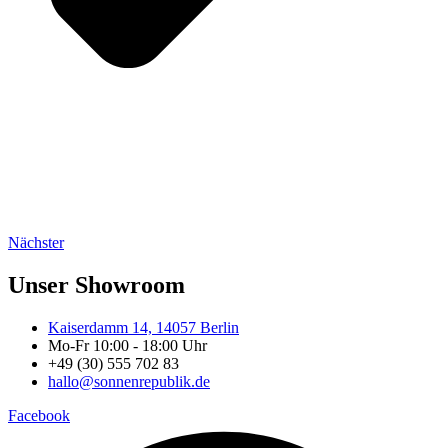
Nächster
Unser Showroom
Kaiserdamm 14, 14057 Berlin
Mo-Fr 10:00 - 18:00 Uhr
+49 (30) 555 702 83
hallo@sonnenrepublik.de
Facebook