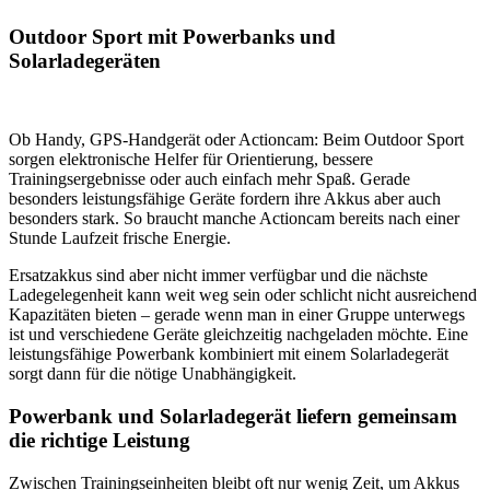
Outdoor Sport mit Powerbanks und
Solarladegeräten
Ob Handy, GPS-Handgerät oder Actioncam: Beim Outdoor Sport
sorgen elektronische Helfer für Orientierung, bessere
Trainingsergebnisse oder auch einfach mehr Spaß. Gerade
besonders leistungsfähige Geräte fordern ihre Akkus aber auch
besonders stark. So braucht manche Actioncam bereits nach einer
Stunde Laufzeit frische Energie.
Ersatzakkus sind aber nicht immer verfügbar und die nächste
Ladegelegenheit kann weit weg sein oder schlicht nicht ausreichend
Kapazitäten bieten – gerade wenn man in einer Gruppe unterwegs
ist und verschiedene Geräte gleichzeitig nachgeladen möchte. Eine
leistungsfähige Powerbank kombiniert mit einem Solarladegerät
sorgt dann für die nötige Unabhängigkeit.
Powerbank und Solarladegerät liefern gemeinsam
die richtige Leistung
Zwischen Trainingseinheiten bleibt oft nur wenig Zeit, um Akkus