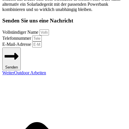
alternativ ein Solarladegerät mit der passenden Powerbank
kombinieren und so wirklich unabhängig bleiben.
Senden Sie uns eine Nachricht
Vollständiger Name
Telefonnummer
E-Mail-Adresse
Senden
Weiter
Outdoor Arbeiten