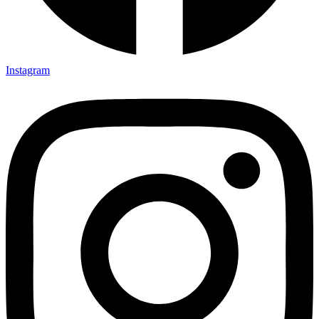
Instagram