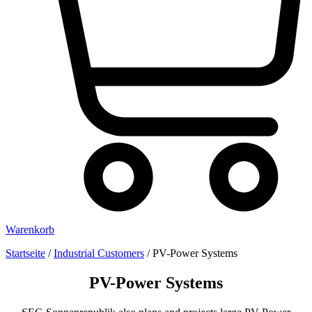
Warenkorb
Startseite
/
Industrial Customers
/
PV-Power Systems
PV-Power Systems