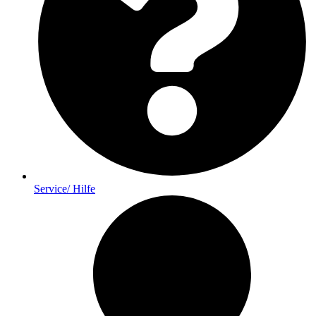
Service/ Hilfe