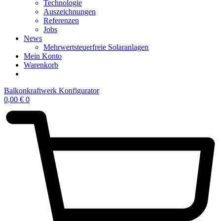
Technologie
Auszeichnungen
Referenzen
Jobs
News
Mehrwertsteuerfreie Solaranlagen
Mein Konto
Warenkorb
Balkonkraftwerk Konfigurator
0,00
€
0