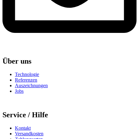
Über uns
Technologie
Referenzen
Auszeichnungen
Jobs
Service / Hilfe
Kontakt
Versandkosten