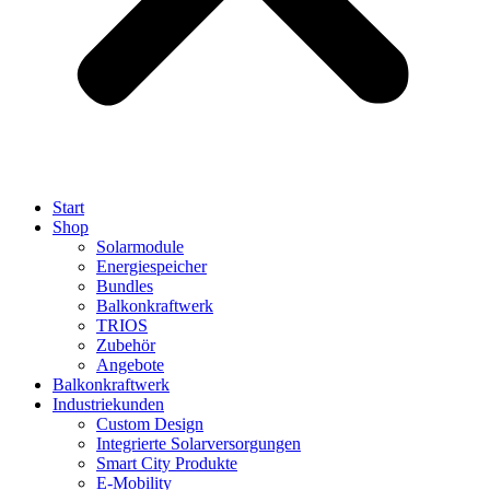
Start
Shop
Solarmodule
Energiespeicher
Bundles
Balkonkraftwerk
TRIOS
Zubehör
Angebote
Balkonkraftwerk
Industriekunden
Custom Design
Integrierte Solarversorgungen
Smart City Produkte
E-Mobility