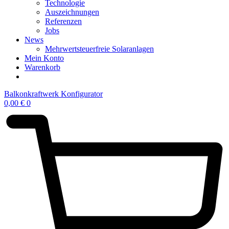
Technologie
Auszeichnungen
Referenzen
Jobs
News
Mehrwertsteuerfreie Solaranlagen
Mein Konto
Warenkorb
Balkonkraftwerk Konfigurator
0,00
€
0