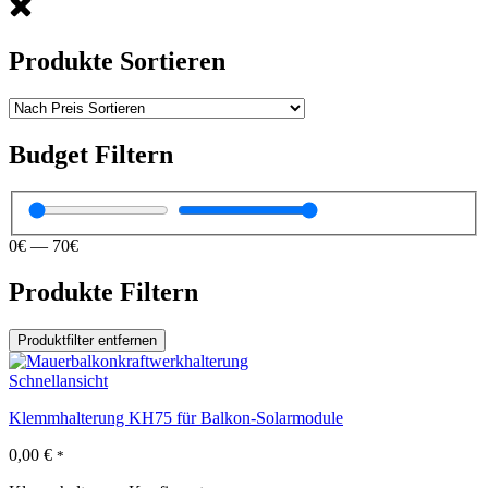
Produkte Sortieren
Budget Filtern
0
€
—
70
€
Produkte Filtern
Produktfilter entfernen
Schnellansicht
Klemmhalterung KH75 für Balkon-Solarmodule
0,00
€
*