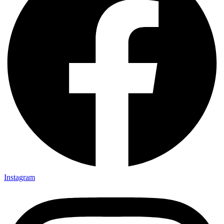
Instagram