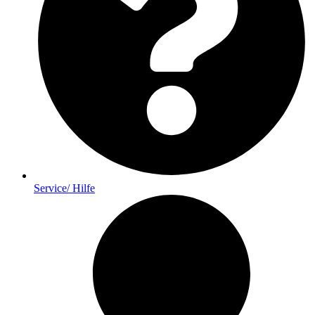
Service/ Hilfe