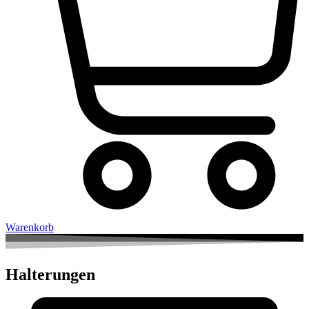
Warenkorb
Halterungen