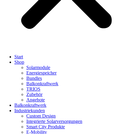
Start
Shop
Solarmodule
Energiespeicher
Bundles
Balkonkraftwerk
TRIOS
Zubehör
Angebote
Balkonkraftwerk
Industriekunden
Custom Design
Integrierte Solarversorgungen
Smart City Produkte
E-Mobility